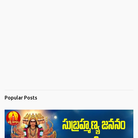
Popular Posts