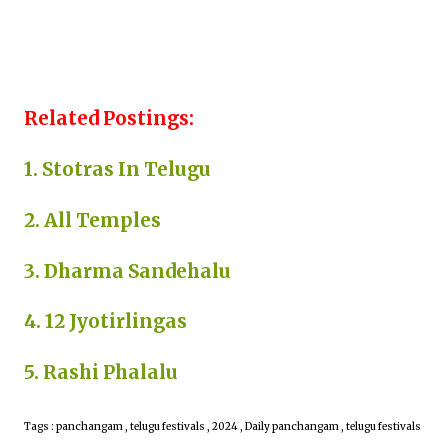
Related Postings:
1. Stotras In Telugu
2. All Temples
3. Dharma Sandehalu
4. 12 Jyotirlingas
5. Rashi Phalalu
Tags : panchangam , telugu festivals , 2024 , Daily panchangam , telugu festivals