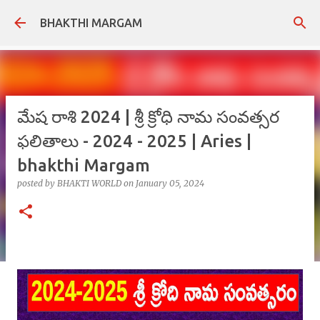
Skip to main content
BHAKTHI MARGAM
మేష రాశి 2024 | శ్రీ క్రోధి నామ సంవత్సర
ఫలితాలు - 2024 - 2025 | Aries |
bhakthi Margam
posted by
BHAKTI WORLD
on
January 05, 2024