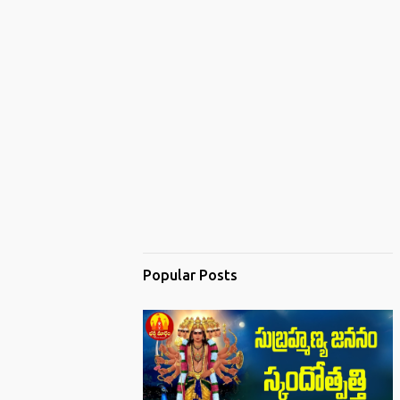
Popular Posts