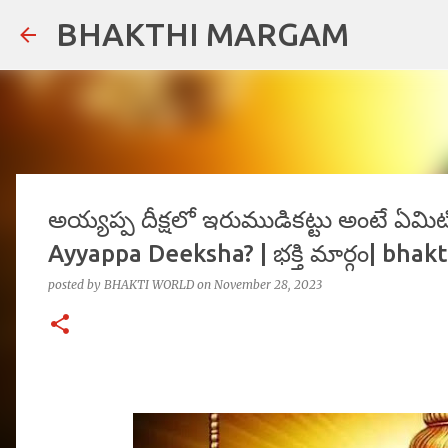
BHAKTHI MARGAM
అయ్యప్ప దీక్షలో ఇరుముడికట్టు అంటే ఏమి
Ayyappa Deeksha? | భక్తి మార్గం| bha
posted by
BHAKTI WORLD
on
November 28, 2023