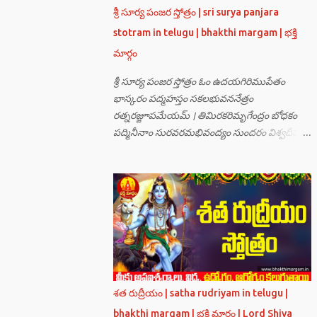
రమిస్తూ ఆత్మస్థితిలో ఉంటాడు కదా, ఆయనకి
శ్రీ సూర్య పంజర స్తోత్రం | sri surya panjara
పుత్రుడు ఎలా కలుగుతాడులే అనుకుని
stotram in telugu | bhakthi margam | భక్తి
తారకాసురుడు దేవతలందరినీ బాధపెడుతున్నాడు.
మార్గం
శివవీర్యానికి జన్మించే ఆ బాలుడు ఏ విధంగా
ఆవిర్భావిస్తాడో తెలియక దేవతలందరూ కలిసి
శ్రీ సూర్య పంజర స్తోత్రం ఓం ఉదయగిరిముపేతం
సత్యలోకానికి వెళ్ళి, అక్కడ వాణీనాథుడైన చతుర్ముఖ
భాస్కరం పద్మహస్తం సకలభువననేత్రం
బ్రహ్మ గారిని దర్శించి, అక్కడి నుంచి బ్రహ్మగారితో సహా
రత్నరజ్జూపమేయమ్ । తిమిరకరిమృగేంద్రం బోధకం
శ్రీమన్నారాయణుని దర్శించి తారకాసురుడు
పద్మినీనాం సురవరమభివంద్యం సుందరం విశ్వదీపమ్
పెడుతున్న బాధలన్నీ వివరించారు. అప్పుడు
॥ 1 ॥ ఓం శిఖాయాం భాస్కరాయ నమః । లలాటే
స్థితికారుడైన శ్రీమహావిష్ణువు ఇలా
సూర్యాయ నమః । భ్రూమధ్యే భానవే నమః । కర్ణయోః
అన్నారు…”బ్రహ్మాదిదేవతలారా! మీ కష్టాలు త్వరలో
దివాకరాయ నమః । నాసికాయాం భానవే నమః ।
తీరుతాయి. మీరు కొంతకాలం క్షమాగుణంతో ఓపిక
నేత్రయోః సవిత్రే నమః । ముఖే భాస్కరాయ నమః ।
పట...
ఓష్ఠయోః పర్జన్యాయ నమః । పాదయోః ప్రభాకరాయ
నమః ॥ 2 ॥ ఓం హ్రాం హ్రీం హ్రూం హ్రైం హ్రౌం హ్రః । ఓం
హంసాం హంసీం హంసూం హంసైం హంసౌం హంసః ॥ 3
॥ ఓం సత్యతేజోజ్జ్వలజ్వాలామాలినే మణికుంభాయ
హుం ఫట్ స్వాహా । ఓం స్థితిరూపకకారణాయ
శత రుద్రీయం | satha rudriyam in telugu |
పూర్వాదిగ్భాగే మాం రక్షతు ॥ 4 ॥ ఓం
bhakthi margam | భక్తి మార్గం | Lord Shiva