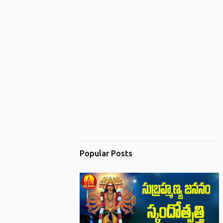
Popular Posts