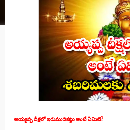
అయ్యప్ప దీక్షలో ఇరుముడికట్టు అంటే ఏమిటి?