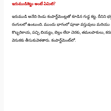
ఇరుముడికెట్టు అంటే ఏమిటి?
ఇరుముడి అనేది రెండు కంపార్ట్‌మెంట్లతో కూడిన గుడ్డ కట్ట. దీని
రంగులలో ఉంటుంది. ముందు భాగంలో పూజా వస్తువులు మరియు దేవుడ
కొబ్బరికాయ, పచ్చి బియ్యం, బెల్లం లేదా చెరకు, తమలపాకులు, కర
వెనుకకు తీసుకువెళతారు. కంపార్ట్‌మెంట్‌లో.