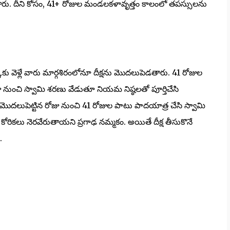
తారు. దీని కోసం, 41+ రోజుల మండలకళావృత్తం కాలంలో తపస్సులను
కు వెళ్లే వారు మార్గశిరంలోనూ దీక్షను మొదలుపెడతారు. 41 రోజుల
ోజు నుంచి స్వామి శరణు వేడుతూ నియమ నిష్ఠలతో పూర్తిచేసి
మొదలుపెట్టిన రోజు నుంచి 41 రోజుల పాటు పాదయాత్ర చేసి స్వామి
, కోరికలు నెరవేరుతాయని ప్రగాఢ నమ్మకం. అయితే దీక్ష తీసుకొనే
.