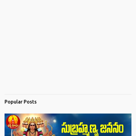
Popular Posts