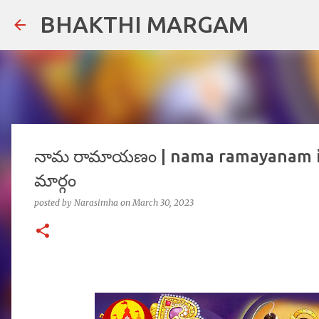
BHAKTHI MARGAM
నామ రామాయణం | nama ramayanam in t
మార్గం
posted by
Narasimha
on
March 30, 2023