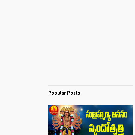
Popular Posts