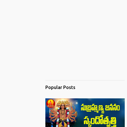
Popular Posts