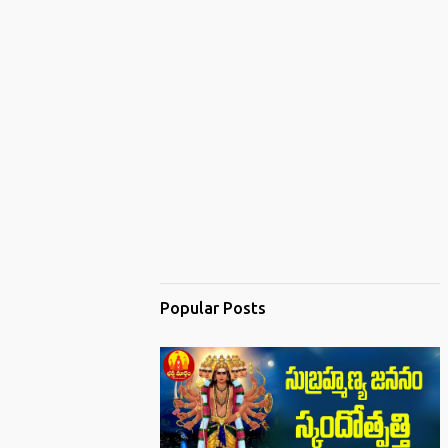
Popular Posts