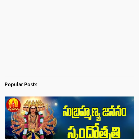
Popular Posts