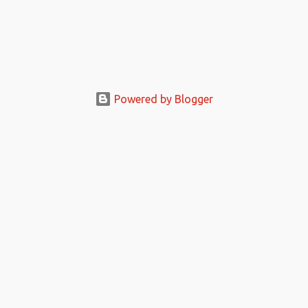
Powered by Blogger