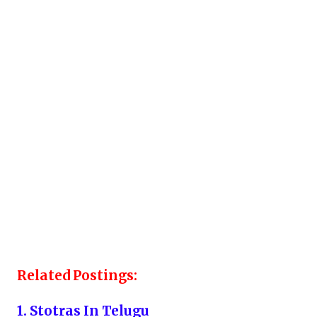
Related Postings:
1. Stotras In Telugu