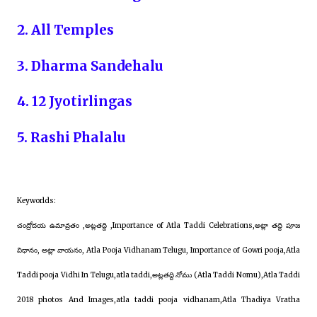
2. All Temples
3. Dharma Sandehalu
4. 12 Jyotirlingas
5. Rashi Phalalu
Keyworlds:
చంద్రోదయ ఉమావ్రతం ,అట్లతద్ది ,Importance of Atla Taddi Celebrations,అట్లా తద్ది పూజ
విధానం, అట్లా వాయనం, Atla Pooja Vidhanam Telugu, Importance of Gowri pooja,Atla
Taddi pooja Vidhi In Telugu,atla taddi,అట్లతద్ది నోము (Atla Taddi Nomu),Atla Taddi
2018 photos And Images,atla taddi pooja vidhanam,Atla Thadiya Vratha