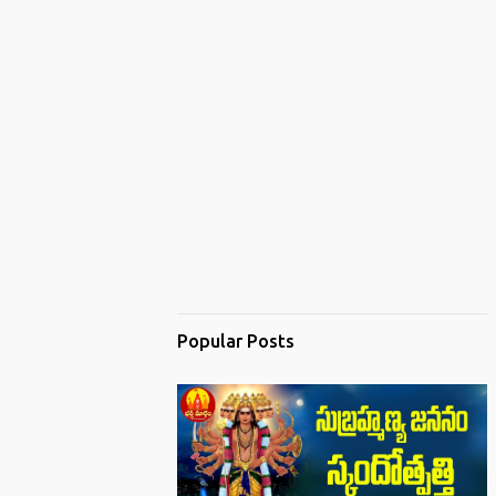
Popular Posts