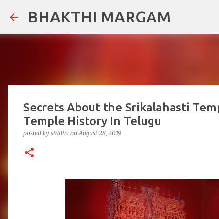
BHAKTHI MARGAM
Secrets About the Srikalahasti Temp
Temple History In Telugu
posted by
siddhu
on
August 28, 2019