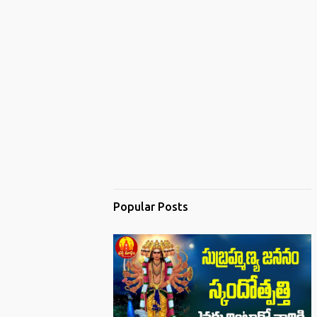
Popular Posts