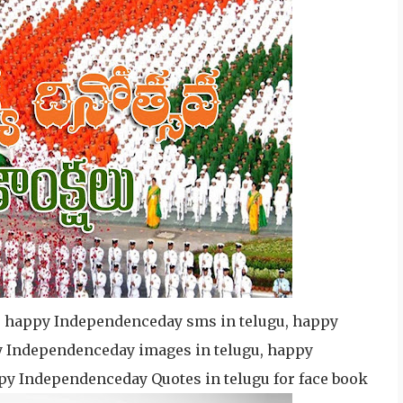
 happy Independenceday sms in telugu, happy
y Independenceday images in telugu, happy
py Independenceday Quotes in telugu for face book