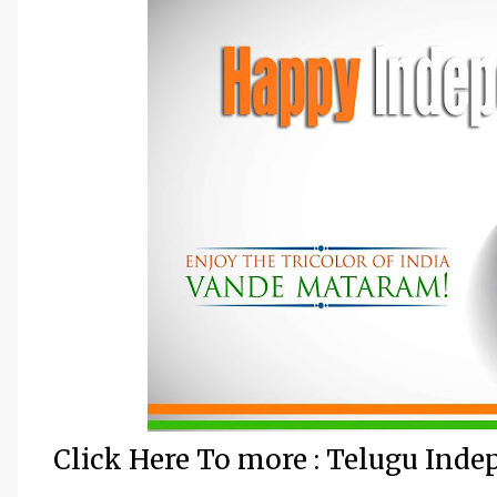
Click Here To more : Telugu Ind