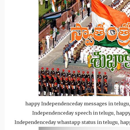
happy Independenceday messages in telugu,
Independenceday speech in telugu, happ
Independenceday whastapp status in telugu, hap