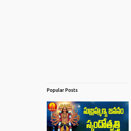
Popular Posts