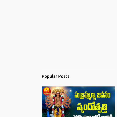
Popular Posts