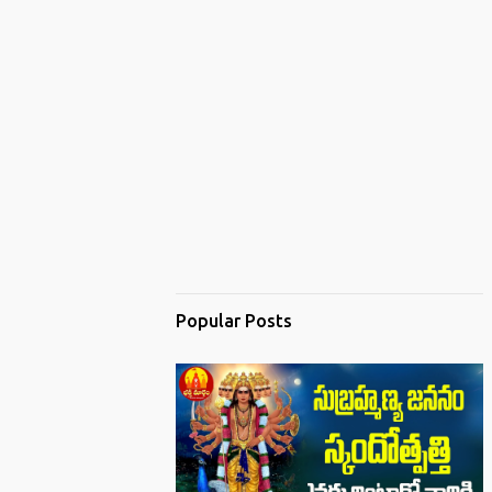
Popular Posts