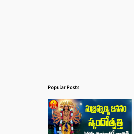
Popular Posts