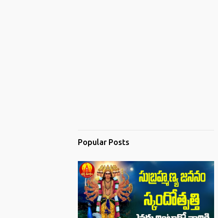
Popular Posts