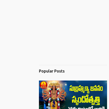
Popular Posts