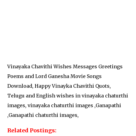
Vinayaka Chavithi Wishes Messages Greetings
Poems and Lord Ganesha Movie Songs
Download, Happy Vinayka Chavithi Quots,
Telugu and English wishes in vinayaka chaturthi
images, vinayaka chaturthi images ,Ganapathi
,Ganapathi chaturthi images,
Related Postings: