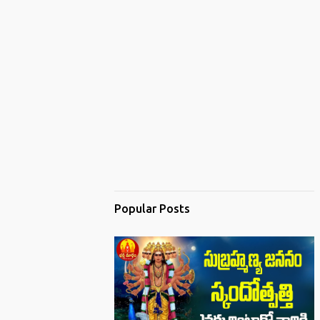
Popular Posts