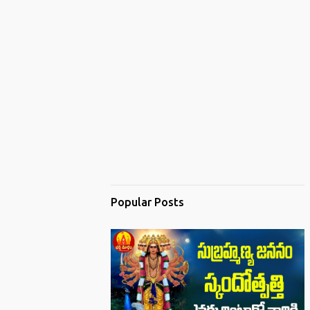
Popular Posts