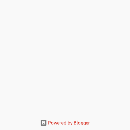
Powered by Blogger