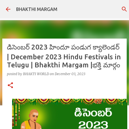
Skip to main content
BHAKTHI MARGAM
డిసెంబర్ 2023 హిందూ పండుగ క్యాలెండర్
| December 2023 Hindu Festivals in
Telugu | Bhakthi Margam |భక్తి మార్గం
posted by
BHAKTI WORLD
on
December 03, 2023