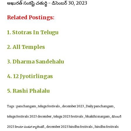
అఖురత్ సంకష్టి చతుర్థి - డిసెంబర్ 30, 202
3
Related Postings:
1. Stotras In Telugu
2. All Temples
3. Dharma Sandehalu
4. 12 Jyotirlingas
5. Rashi Phalalu
Tags : panchangam , telugu festivals , december 2023 , Daily panchangam ,
telugu festivals 2023 december , telugu 2023 festivals , bhakthi margam , డిసెంబర్
2023 హిందూ పండుగ క్యాలెండర్ , december 2023 hindhu festivals , hindhu festivals